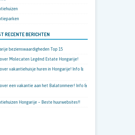
tiehuizen
tieparken
T RECENTE BERICHTEN
rije bezienswaardigheden Top 15
 over Molecaten Legénd Estate Hongarije!
 over vakantiehuisje huren in Hongarije! Info &
 over een vakantie aan het Balatonmeer! Info &
tiehuizen Hongarije – Beste huurwebsites!!