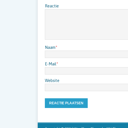
Reactie
Naam
*
E-Mail
*
Website